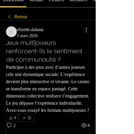
Retour
elizette.dalana
elizette.dalana
2 mars 2026
Jeux multijoueurs
renforcent-ils le sentiment
de communauté ?
Participer à des jeux avec d’autres joueurs 
crée une dynamique sociale. L’expérience 
devient plus interactive et vivante. Le casino 
se transforme en espace partagé. Cette 
dimension collective renforce l’engagement. 
Le jeu dépasse l’expérience individuelle. 
Avez-vous essayé les formats multijoueurs ?
0
2
8