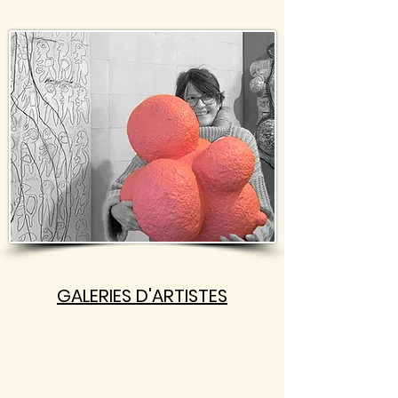
GALERIES D'ARTISTES