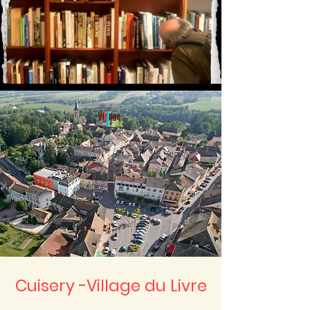
Cuisery -Village du Livre