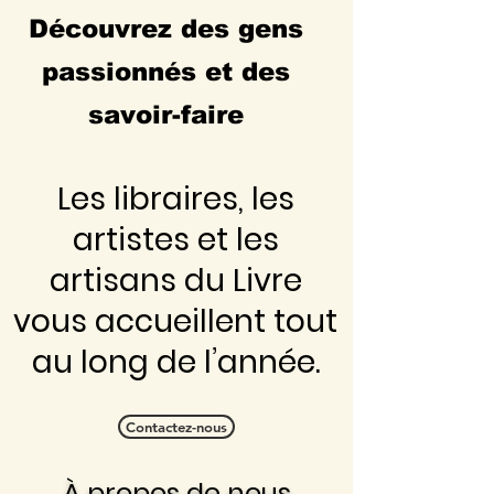
Découvrez des gens
passionnés et des
savoir-faire
Les libraires, les
artistes et les
artisans du Livre
vous accueillent tout
au long de l’année.
Contactez-nous
À propos de nous