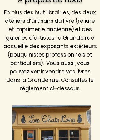
En plus des
huit
librairies, des deux
ateliers d’artisans du livre (reliure
et imprimerie ancienne) et des
galeries d'artistes, la Grande rue
accueille des exposants extérieurs
(bouquinistes professionnels et
particuliers). Vous aussi, vous
pouvez venir vendre vos livres
dans la Grande rue. Consultez le
règlement ci-dessous.