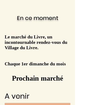
En ce moment
Le marché du Livre, un
incontournable rendez-vous du
Village du Livre.
Chaque 1er dimanche du mois
Prochain marché
A venir