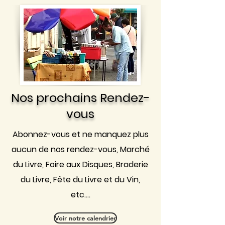
Nos prochains Rendez-
vous
Abonnez-vous et ne manquez plus
aucun de nos rendez-vous, Marché
du Livre, Foire aux Disques, Braderie
du Livre, Fête du Livre et du Vin,
etc....
Voir notre calendrier