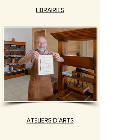
LIBRAIRIES
ATELIERS D'ARTS