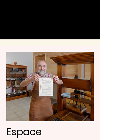
Espace