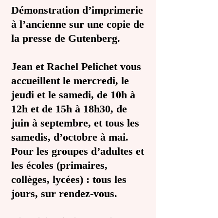
Démonstration d’imprimerie
à l’ancienne sur une copie de
la presse de Gutenberg.
Jean et Rachel Pelichet vous
accueillent le mercredi, le
jeudi et le samedi, de 10h à
12h et de 15h à 18h30, de
juin à septembre, et tous les
samedis, d’octobre à mai.
Pour les groupes d’adultes et
les écoles (primaires,
collèges, lycées) : tous les
jours, sur rendez-vous.