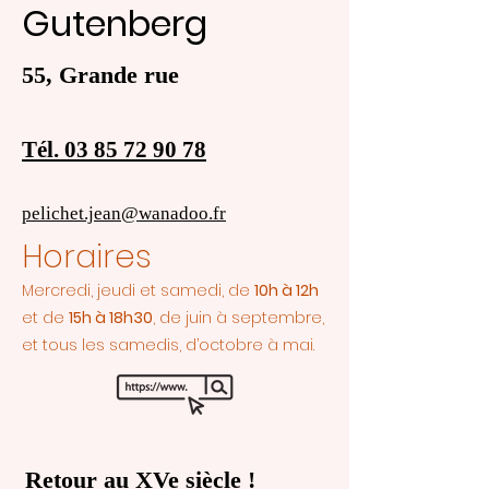
Gutenberg
55, Grande rue
Tél. 03 85 72 90 78
pelichet.jean@wanadoo.fr
Horaires
Mercredi, jeudi et samedi, de
10h à 12h
et de
15h à 18h30
, de juin à septembre,
et tous les samedis, d’octobre à mai.
Retour au XVe siècle !