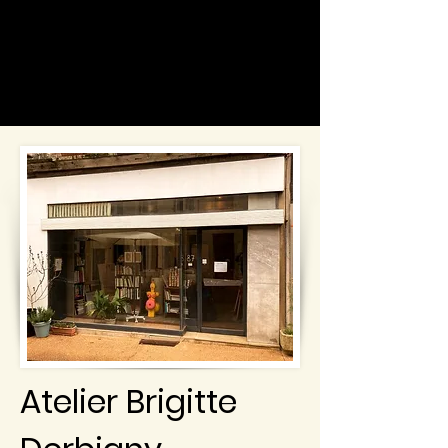
Atelier Brigitte