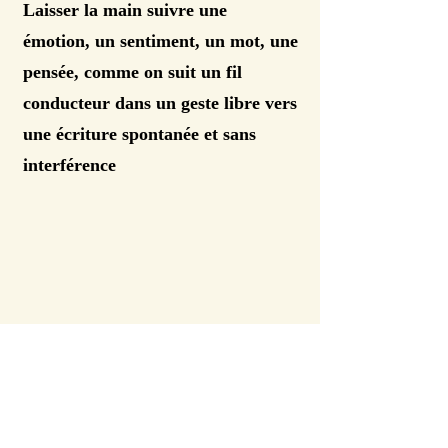
Laisser la main suivre une
émotion, un sentiment, un mot, une
pensée, comme on suit un fil
conducteur dans un geste libre vers
une écriture spontanée et sans
interférence