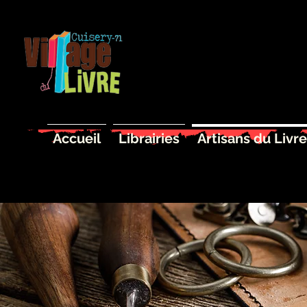
Accueil
Librairies
Artisans du Livre