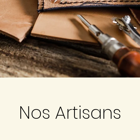
Nos Artisans