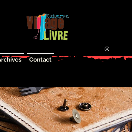
Archives
Contact