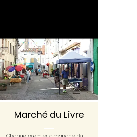
Marché du Livre
Chaque premier dimanche du