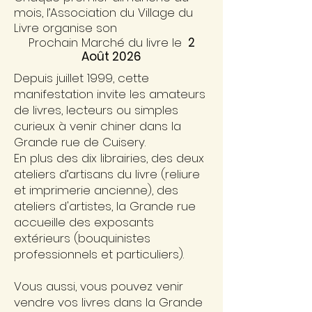
mois,
l’Association du Village du
Livre organise son
Prochain Marché du livre le
2
Août 2026
Depuis juillet 1999, cette
manifestation invite les amateurs
de livres, lecteurs ou simples
curieux à venir chiner dans la
Grande rue de Cuisery.
En plus des dix librairies,
des deux
ateliers d’artisans du livre (reliure
et imprimerie ancienne),
des
ateliers d'artistes, la Grande rue
accueille des exposants
extérieurs (bouquinistes
professionnels et particuliers).
Vous aussi, vous pouvez venir
vendre vos livres dans la Grande