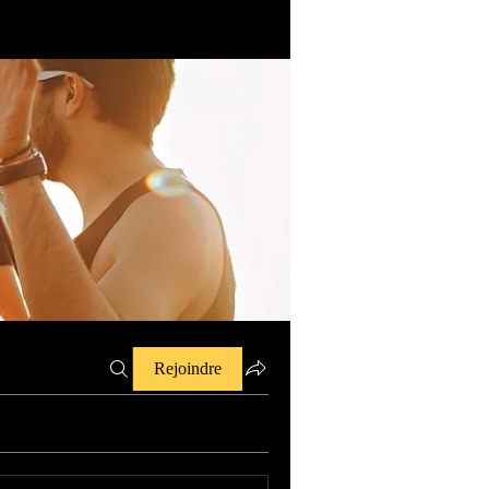
Rejoindre