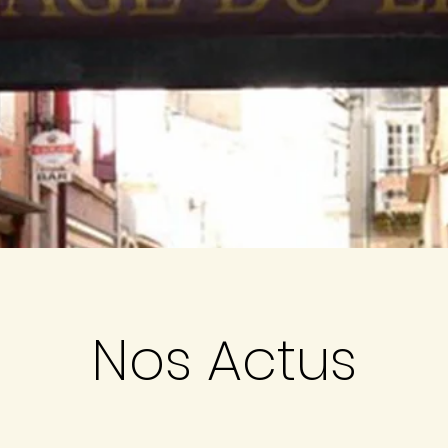
Nos Actus