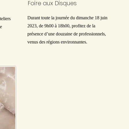
Foire aux Disques
Durant toute la journée du dimanche 18 juin
teliers
2023, de 9h00 à 18h00, profitez de la
ie
présence d’une douzaine de professionnels,
venus des régions environnantes.