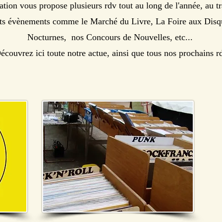
ation vous propose plusieurs rdv tout au long de l'année, au t
nts évènements comme le Marché du Livre, La Foire aux Disq
Nocturnes, nos Concours de Nouvelles, etc...
couvrez ici toute notre actue, ainsi que tous nos prochains r