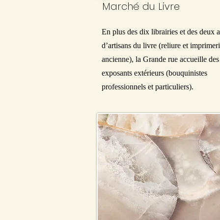
Marché du Livre
En plus des dix librairies et des deux a
d’artisans du livre (reliure et imprimer
ancienne), la Grande rue accueille des
exposants extérieurs (bouquinistes
professionnels et particuliers).