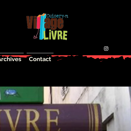
Archives
Contact