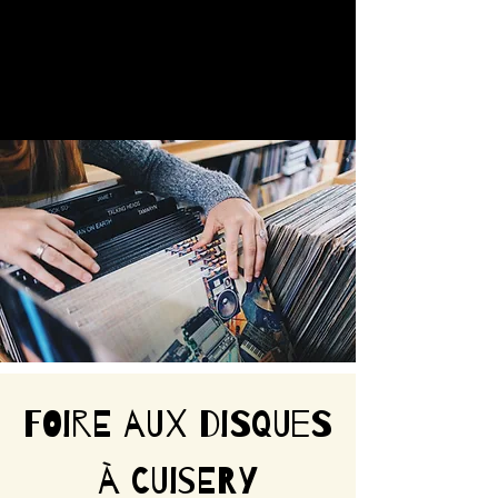
FOIRE AUX DISQUES
à CUISERY