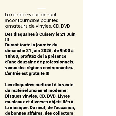
Le rendez-vous annuel
incontournable pour les
amateurs de vinyles, CD, DVD
Des disquaires à Cuisery le 21 Juin
!!!
Durant toute la journée du
dimanche 21 juin 2026, de 9h00 à
18h00, profitez de la présence
d’une douzaine de professionnels,
venus des régions environnantes.
L’entrée est gratuite !!!
Les disquaires mettront à la vente
du matériel ancien et moderne :
Disques vinyles, CD, DVD, Livres
musicaux et diverses objets liés à
la musique. Du neuf, de l’occasion,
de bonnes affaires, des collectors