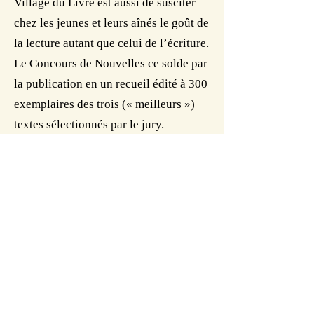
Village du Livre est aussi de susciter
chez les jeunes et leurs aînés le goût de
la lecture autant que celui de l’écriture.
Le Concours de Nouvelles ce solde par
la publication en un recueil édité à 300
exemplaires des trois (« meilleurs »)
textes sélectionnés par le jury.