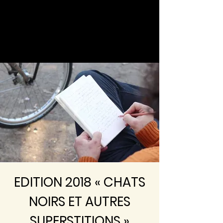
EDITION 2018 « CHATS
NOIRS ET AUTRES
SUPERSTITIONS »