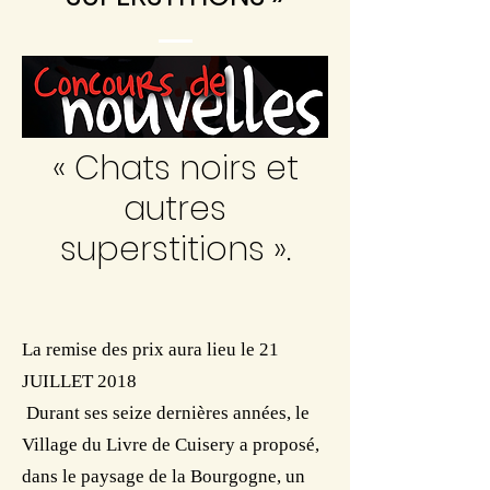
« Chats noirs et
autres
superstitions ».
La remise des prix aura lieu le 21
JUILLET 2018
Durant ses seize dernières années, le
Village du Livre de Cuisery a proposé,
dans le paysage de la Bourgogne, un