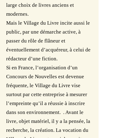
large choix de livres anciens et
modernes.
Mais le Village du Livre incite aussi le
public, par une démarche active, à
passer du rôle de flâneur et
éventuellement d’acquéreur, à celui de
rédacteur d’une fiction.
Si en France, l’organisation d’un
Concours de Nouvelles est devenue
fréquente, le Village du Livre vise
surtout par cette entreprise à mesurer
l’empreinte qu’il a réussie à inscrire
dans son environnement. . Avant le
livre, objet matériel, il y a la pensée, la
recherche, la création. La vocation du